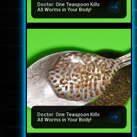
Doctor: One Teaspoon Kills
All Worms in Your Body!
Doctor: One Teaspoon Kills
All Worms in Your Body!