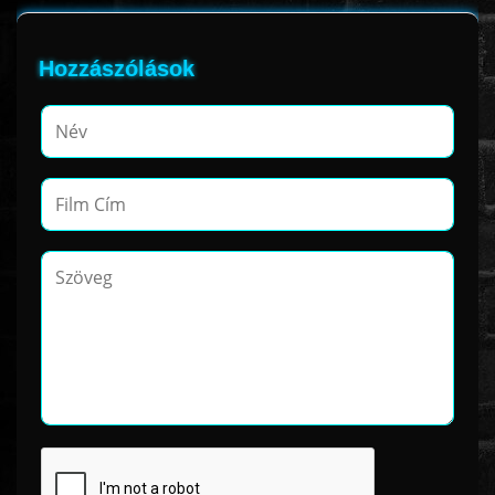
Hozzászólások