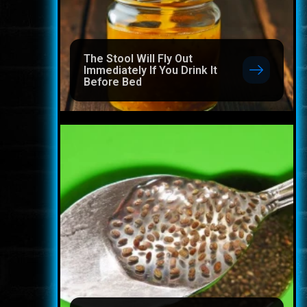
The Stool Will Fly Out
Immediately If You Drink It
Before Bed