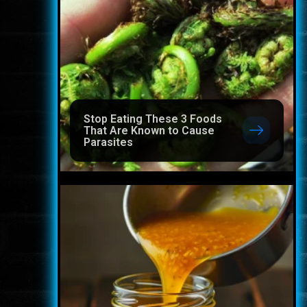
Stop Eating These 3 Foods
That Are Known to Cause
Parasites