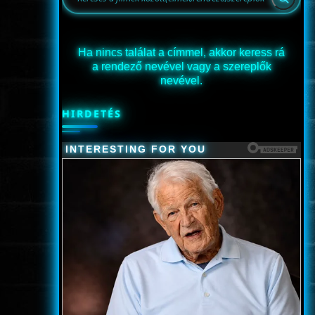
Ha nincs találat a címmel, akkor keress rá
a rendező nevével vagy a szereplők
nevével.
HIRDETÉS