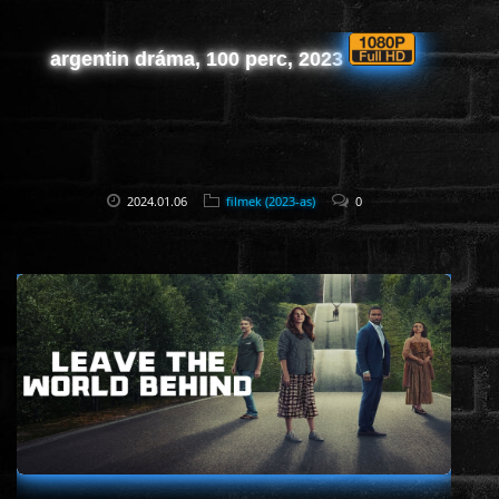
argentin dráma, 100 perc, 2023
2024.01.06
filmek (2023-as)
0