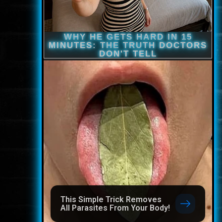
This Simple Trick Removes
All Parasites From Your Body!