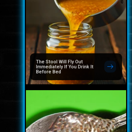
The Stool Will Fly Out
Immediately If You Drink It
Before Bed