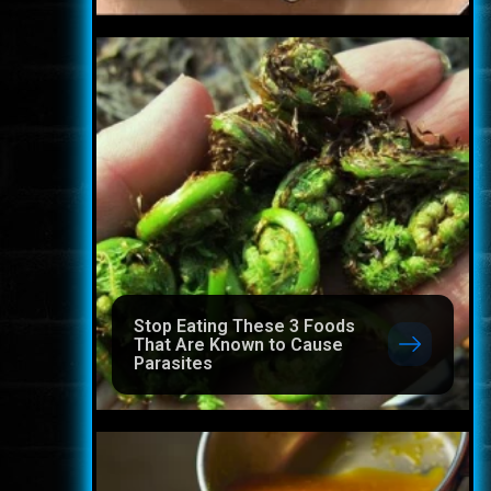
Stop Eating These 3 Foods
That Are Known to Cause
Parasites