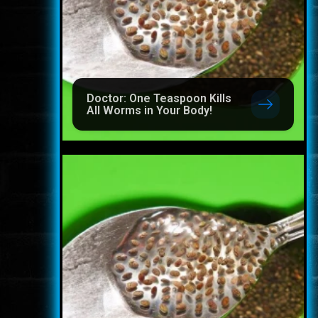
Doctor: One Teaspoon Kills
All Worms in Your Body!