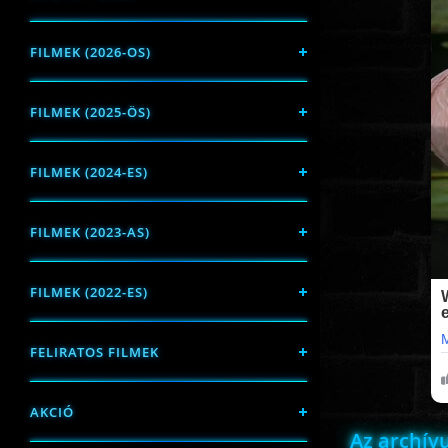
FILMEK (2026-OS)
FILMEK (2025-ÖS)
FILMEK (2024-ES)
FILMEK (2023-AS)
FILMEK (2022-ES)
FELIRATOS FILMEK
AKCIÓ
Az archí