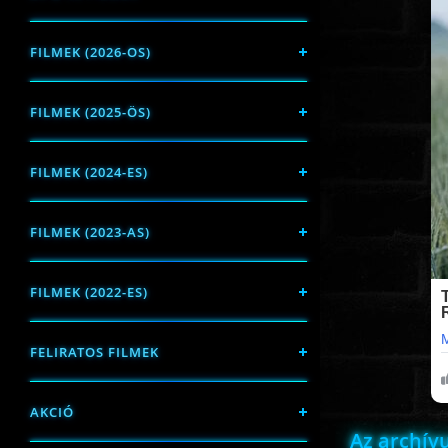
FILMEK (2026-OS)
FILMEK (2025-ÖS)
FILMEK (2024-ES)
FILMEK (2023-AS)
FILMEK (2022-ES)
FELIRATOS FILMEK
AKCIÓ
Az archí