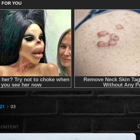
21
03